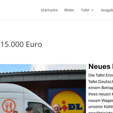
Startseite
Bilder
Tafel
Ausgab
15.000 Euro