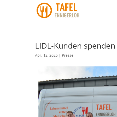
LIDL-Kunden spenden 
Apr. 12, 2025
|
Presse