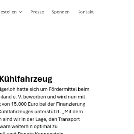
estellen
Presse
Spenden
Kontakt