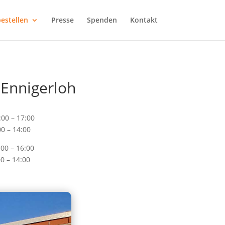
estellen
Presse
Spenden
Kontakt
 Ennigerloh
 17:00
 – 14:00
 16:00
0 – 14:00