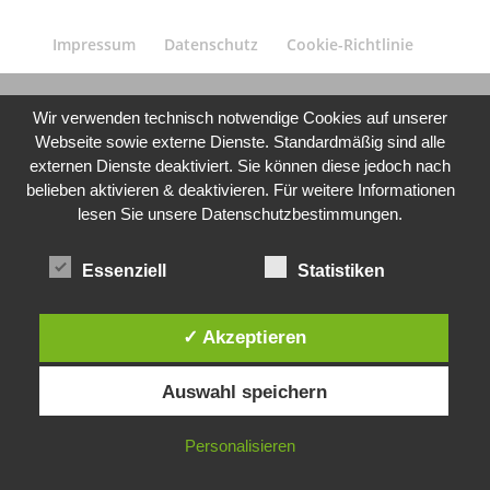
Impressum
Datenschutz
Cookie-Richtlinie
Wir verwenden technisch notwendige Cookies auf unserer
Webseite sowie externe Dienste. Standardmäßig sind alle
externen Dienste deaktiviert. Sie können diese jedoch nach
belieben aktivieren & deaktivieren. Für weitere Informationen
lesen Sie unsere Datenschutzbestimmungen.
Essenziell
Statistiken
✓ Akzeptieren
Auswahl speichern
Personalisieren