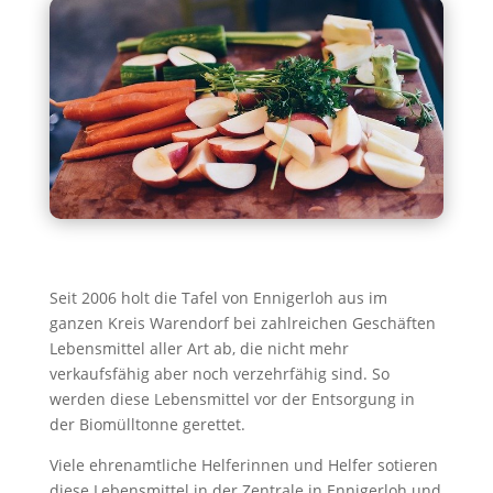
Seit 2006 holt die Tafel von Ennigerloh aus im
ganzen Kreis Warendorf bei zahlreichen Geschäften
Lebensmittel aller Art ab, die nicht mehr
verkaufsfähig aber noch verzehrfähig sind. So
werden diese Lebensmittel vor der Entsorgung in
der Biomülltonne gerettet.
Viele ehrenamtliche Helferinnen und Helfer sotieren
diese Lebensmittel in der Zentrale in Ennigerloh und