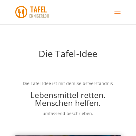
Die Tafel-Idee
Die Tafel-Idee ist mit dem Selbstverständnis
Lebensmittel retten.
Menschen helfen.
umfassend beschrieben.