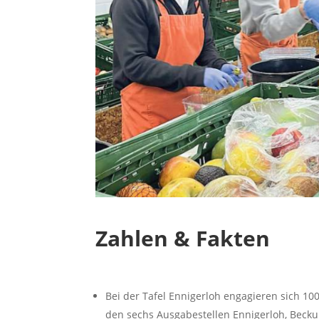
Zahlen & Fakten
Bei der Tafel Ennigerloh engagieren sich 100
den sechs Ausgabestellen Ennigerloh, Bec