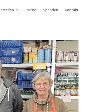
estellen
Presse
Spenden
Kontakt