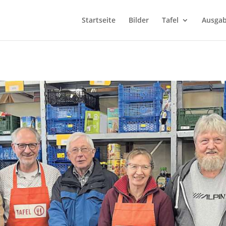
Startseite
Bilder
Tafel
Ausgab