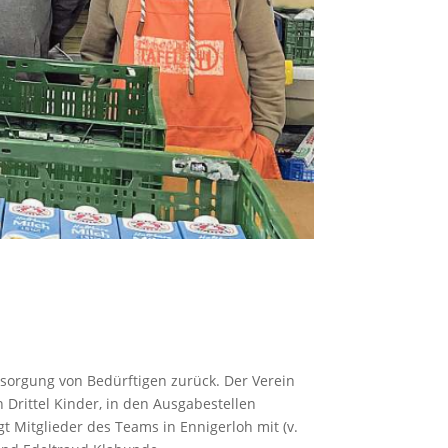
ersorgung von Bedürftigen zurück. Der Verein
Drittel Kinder, in den Ausgabestellen
 Mitglieder des Teams in Ennigerloh mit (v.