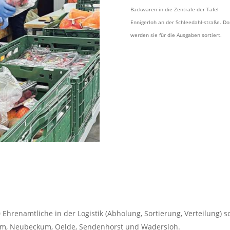
Backwaren in die Zentrale der Tafel
Ennigerloh an der Schleedahl-straße. Do
werden sie für die Ausgaben sortiert.
 Ehrenamtliche in der Logistik (Abholung, Sortierung, Verteilung) 
kum, Neubeckum, Oelde, Sendenhorst und Wadersloh.