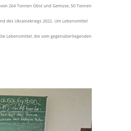
– davon 264 Tonnen Obst und Gemüse, 50 Tonnen
 und des Ukrainekriegs 2022. Um Lebensmittel
 Die Lebensmittel, die vom gegenüberliegenden