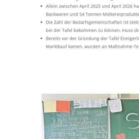
Allein zwischen April 2025 und April 2026 
Backwaren und 54 Tonnen Molkereiprodukte.
Die Zahl der Bedarfsgemeinschaften ist stet
bei der Tafel bekommen zu können, muss di
Bereits vor der Gründung der Tafel Enniger
Marktkauf kamen, wurden an Maßnahme-Teilne