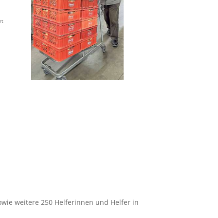
rt
sowie weitere 250 Helferinnen und Helfer in