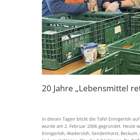
20 Jahre „Lebensmittel r
In diesen Tagen blickt die Tafel Ennigerloh a
wurde am 2. Februar 2006 gegründet. Heute we
Ennigerloh, Wadersloh, Sendenhorst, Beckum, 