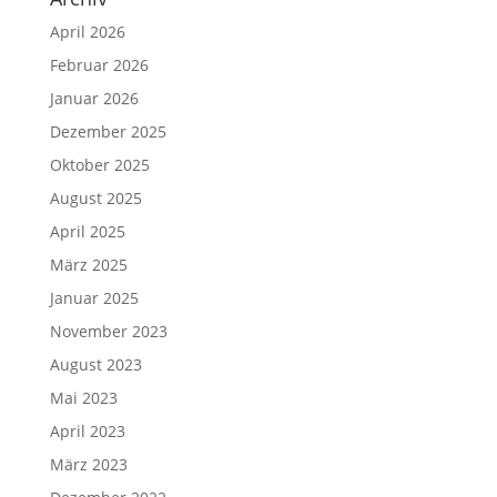
April 2026
Februar 2026
Januar 2026
Dezember 2025
Oktober 2025
August 2025
April 2025
März 2025
Januar 2025
November 2023
August 2023
Mai 2023
April 2023
März 2023