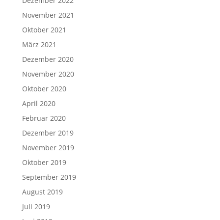
Dezember 2022
November 2021
Oktober 2021
März 2021
Dezember 2020
November 2020
Oktober 2020
April 2020
Februar 2020
Dezember 2019
November 2019
Oktober 2019
September 2019
August 2019
Juli 2019