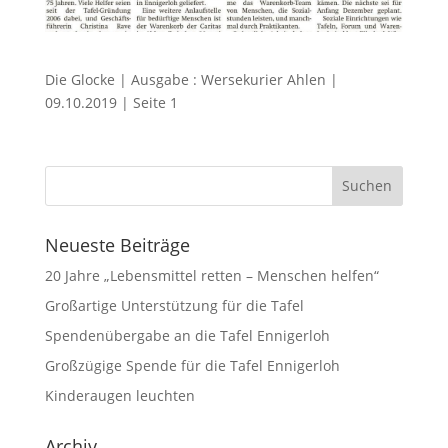
Die Glocke | Ausgabe : Wersekurier Ahlen |
09.10.2019 | Seite 1
Neueste Beiträge
20 Jahre „Lebensmittel retten – Menschen helfen“
Großartige Unterstützung für die Tafel
Spendenübergabe an die Tafel Ennigerloh
Großzügige Spende für die Tafel Ennigerloh
Kinderaugen leuchten
Archiv