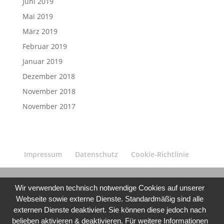
Juni 2019
Mai 2019
März 2019
Februar 2019
Januar 2019
Dezember 2018
November 2018
November 2017
Impressum
Datenschutz
Cookie-Richtlinie
Wir verwenden technisch notwendige Cookies auf unserer
Webseite sowie externe Dienste. Standardmäßig sind alle
externen Dienste deaktiviert. Sie können diese jedoch nach
belieben aktivieren & deaktivieren. Für weitere Informationen