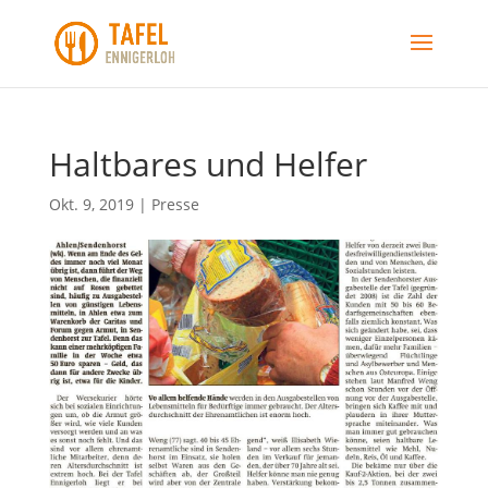
Haltbares und Helfer
Okt. 9, 2019
|
Presse