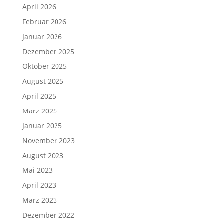
April 2026
Februar 2026
Januar 2026
Dezember 2025
Oktober 2025
August 2025
April 2025
März 2025
Januar 2025
November 2023
August 2023
Mai 2023
April 2023
März 2023
Dezember 2022