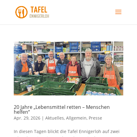
20 Jahre „Lebensmittel retten – Menschen
helfen“
Apr. 29, 2026
|
Aktuelles
,
Allgemein
,
Presse
In diesen Tagen blickt die Tafel Ennigerloh auf zwei