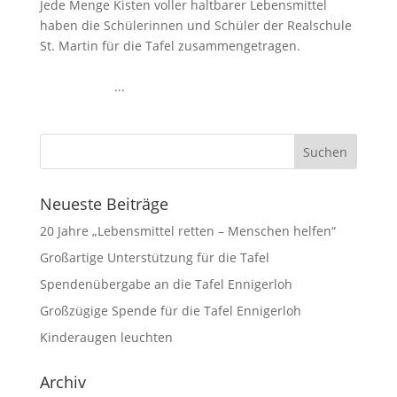
Jede Menge Kisten voller haltbarer Lebensmittel
haben die Schülerinnen und Schüler der Realschule
St. Martin für die Tafel zusammengetragen.
...
Neueste Beiträge
20 Jahre „Lebensmittel retten – Menschen helfen“
Großartige Unterstützung für die Tafel
Spendenübergabe an die Tafel Ennigerloh
Großzügige Spende für die Tafel Ennigerloh
Kinderaugen leuchten
Archiv