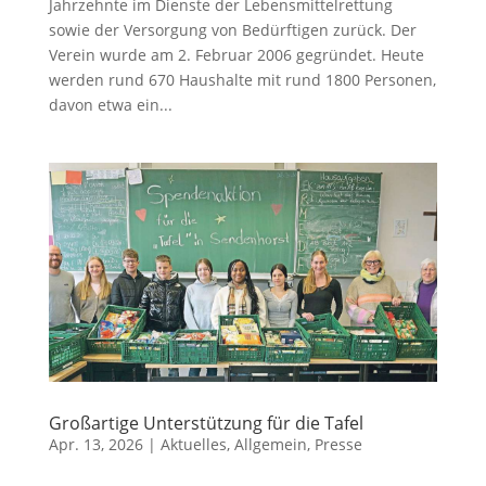
Jahrzehnte im Dienste der Lebensmittelrettung
sowie der Versorgung von Bedürftigen zurück. Der
Verein wurde am 2. Februar 2006 gegründet. Heute
werden rund 670 Haushalte mit rund 1800 Personen,
davon etwa ein...
Großartige Unterstützung für die Tafel
Apr. 13, 2026
|
Aktuelles
,
Allgemein
,
Presse