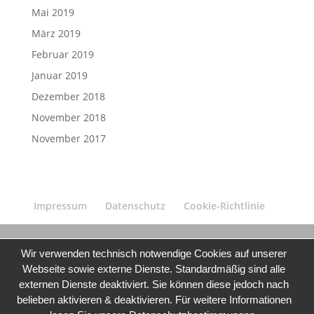
Mai 2019
März 2019
Februar 2019
Januar 2019
Dezember 2018
November 2018
November 2017
Impressum
Datenschutz
Cookie-Richtlinie
Wir verwenden technisch notwendige Cookies auf unserer
Webseite sowie externe Dienste. Standardmäßig sind alle
externen Dienste deaktiviert. Sie können diese jedoch nach
belieben aktivieren & deaktivieren. Für weitere Informationen