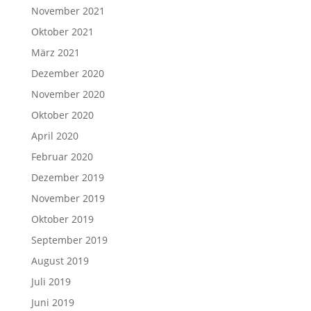
November 2021
Oktober 2021
März 2021
Dezember 2020
November 2020
Oktober 2020
April 2020
Februar 2020
Dezember 2019
November 2019
Oktober 2019
September 2019
August 2019
Juli 2019
Juni 2019