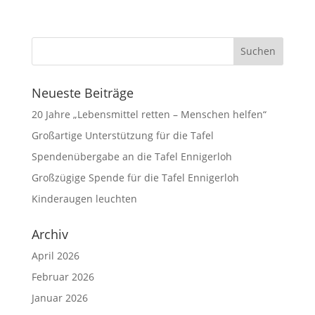
Neueste Beiträge
20 Jahre „Lebensmittel retten – Menschen helfen“
Großartige Unterstützung für die Tafel
Spendenübergabe an die Tafel Ennigerloh
Großzügige Spende für die Tafel Ennigerloh
Kinderaugen leuchten
Archiv
April 2026
Februar 2026
Januar 2026