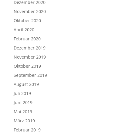
Dezember 2020
November 2020
Oktober 2020
April 2020
Februar 2020
Dezember 2019
November 2019
Oktober 2019
September 2019
August 2019
Juli 2019
Juni 2019
Mai 2019
März 2019
Februar 2019