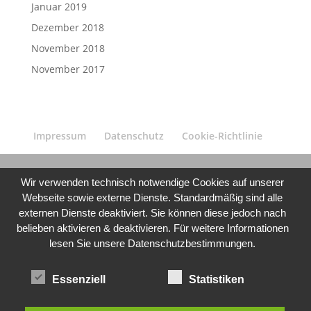
Januar 2019
Dezember 2018
November 2018
November 2017
Impressum
Datenschutz
Cookie-Richtlinie
Wir verwenden technisch notwendige Cookies auf unserer
Webseite sowie externe Dienste. Standardmäßig sind alle
externen Dienste deaktiviert. Sie können diese jedoch nach
belieben aktivieren & deaktivieren. Für weitere Informationen
lesen Sie unsere Datenschutzbestimmungen.
Essenziell
Statistiken