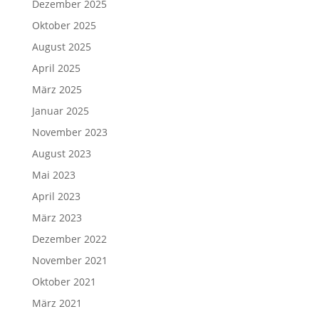
Dezember 2025
Oktober 2025
August 2025
April 2025
März 2025
Januar 2025
November 2023
August 2023
Mai 2023
April 2023
März 2023
Dezember 2022
November 2021
Oktober 2021
März 2021