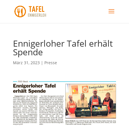
Ennigerloher Tafel erhält
Spende
März 31, 2023
|
Presse